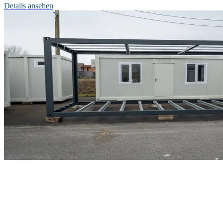
Details ansehen