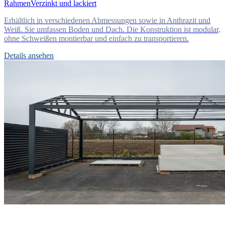
Rahmen
Verzinkt und lackiert
Erhältlich in verschiedenen Abmessungen sowie in Anthrazit und
Weiß. Sie umfassen Boden und Dach. Die Konstruktion ist modular,
ohne Schweißen montierbar und einfach zu transportieren.
Details ansehen