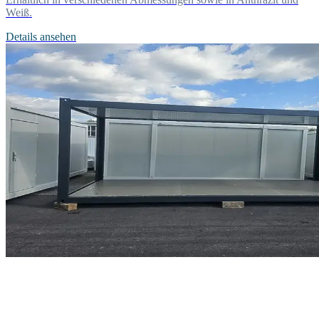
Weiß.
Details ansehen