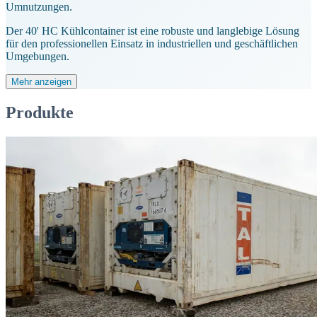
Umnutzungen.
Der 40' HC Kühlcontainer ist eine robuste und langlebige Lösung
für den professionellen Einsatz in industriellen und geschäftlichen
Umgebungen.
Mehr anzeigen
Produkte