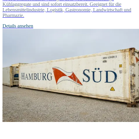
Kühlaggregate und sind sofort einsatzbereit. Geeignet für die
Lebensmittelindustrie, Logistik, Gastronomie, Landwirtschaft und
Pharmazie.
Details ansehen