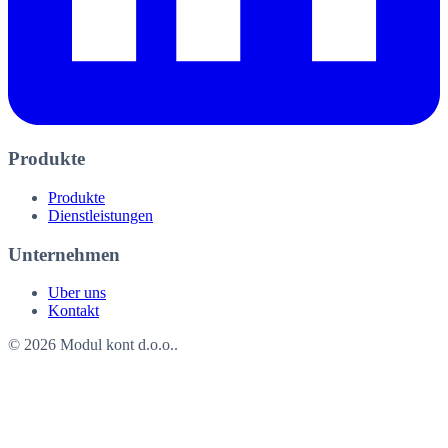
Produkte
Produkte
Dienstleistungen
Unternehmen
Uber uns
Kontakt
©
2026
Modul kont d.o.o.
.