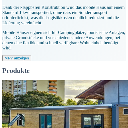
Dank der klappbaren Konstruktion wird das mobile Haus auf einem
Standard-Lkw transportiert, ohne dass ein Sondertransport
erforderlich ist, was die Logistikkosten deutlich reduziert und die
Lieferung vereinfacht.
Mobile Häuser eignen sich für Campingplätze, touristische Anlagen,
private Grundstücke und verschiedene andere Anwendungen, bei
denen eine flexible und schnell verfügbare Wohneinheit benötigt
wird.
Mehr anzeigen
Produkte