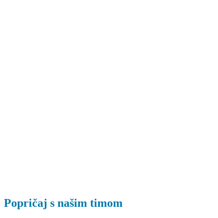
Popričaj s našim timom