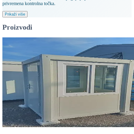
privremena kontrolna točka.
Prikaži više
Proizvodi